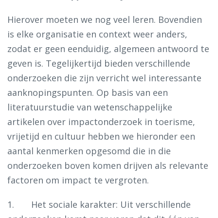
Hierover moeten we nog veel leren. Bovendien
is elke organisatie en context weer anders,
zodat er geen eenduidig, algemeen antwoord te
geven is. Tegelijkertijd bieden verschillende
onderzoeken die zijn verricht wel interessante
aanknopingspunten. Op basis van een
literatuurstudie van wetenschappelijke
artikelen over impactonderzoek in toerisme,
vrijetijd en cultuur hebben we hieronder een
aantal kenmerken opgesomd die in die
onderzoeken boven komen drijven als relevante
factoren om impact te vergroten.
1. Het sociale karakter: Uit verschillende