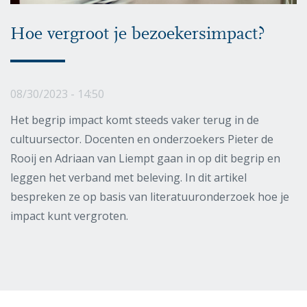
Hoe vergroot je bezoekersimpact?
08/30/2023 - 14:50
Het begrip impact komt steeds vaker terug in de
cultuursector. Docenten en onderzoekers Pieter de
Rooij en Adriaan van Liempt gaan in op dit begrip en
leggen het verband met beleving. In dit artikel
bespreken ze op basis van literatuuronderzoek hoe je
impact kunt vergroten.