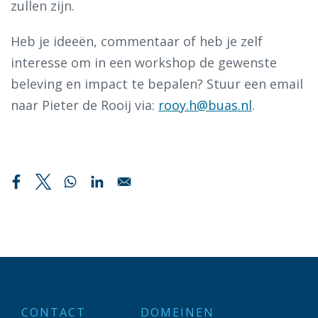
zullen zijn.
Heb je ideeën, commentaar of heb je zelf
interesse om in een workshop de gewenste
beleving en impact te bepalen? Stuur een email
naar Pieter de Rooij via:
rooy.h@buas.nl
.
CONTACT
DOMEINEN