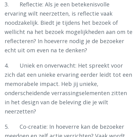
3. Reflectie: Als je een betekenisvolle
ervaring wilt neerzetten, is reflectie vaak
noodzakelijk. Biedt je tijdens het bezoek of
wellicht na het bezoek mogelijkheden aan om te
reflecteren? In hoeverre nodig je de bezoeker
echt uit om even na te denken?
4. Uniek en onverwacht: Het spreekt voor
zich dat een unieke ervaring eerder leidt tot een
memorabele impact. Heb jij unieke,
onderscheidende verrassingselementen zitten
in het design van de beleving die je wilt
neerzetten?
5. Co-creatie: In hoeverre kan de bezoeker
meedoen en zelf actie verrichten? Vaak wordt