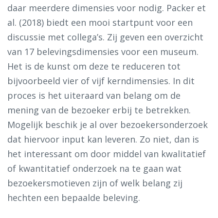
daar meerdere dimensies voor nodig. Packer et
al. (2018) biedt een mooi startpunt voor een
discussie met collega’s. Zij geven een overzicht
van 17 belevingsdimensies voor een museum.
Het is de kunst om deze te reduceren tot
bijvoorbeeld vier of vijf kerndimensies. In dit
proces is het uiteraard van belang om de
mening van de bezoeker erbij te betrekken.
Mogelijk beschik je al over bezoekersonderzoek
dat hiervoor input kan leveren. Zo niet, dan is
het interessant om door middel van kwalitatief
of kwantitatief onderzoek na te gaan wat
bezoekersmotieven zijn of welk belang zij
hechten een bepaalde beleving.