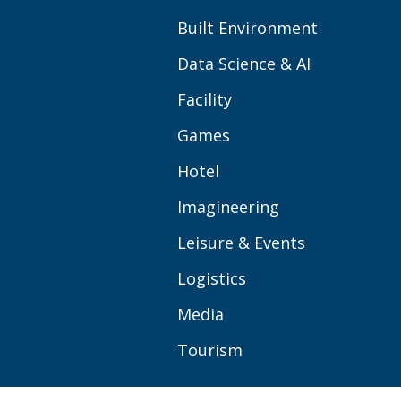
Built Environment
Data Science & AI
Facility
Games
Hotel
Imagineering
Leisure & Events
Logistics
Media
Tourism