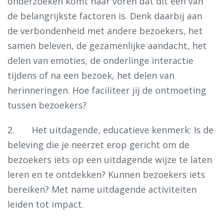
onderzoeken komt naar voren dat dit één van
de belangrijkste factoren is. Denk daarbij aan
de verbondenheid met andere bezoekers, het
samen beleven, de gezamenlijke aandacht, het
delen van emoties, de onderlinge interactie
tijdens of na een bezoek, het delen van
herinneringen. Hoe faciliteer jij de ontmoeting
tussen bezoekers?
2. Het uitdagende, educatieve kenmerk: Is de
beleving die je neerzet erop gericht om de
bezoekers iets op een uitdagende wijze te laten
leren en te ontdekken? Kunnen bezoekers iets
bereiken? Met name uitdagende activiteiten
leiden tot impact.