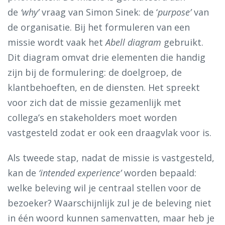
de
‘why’
vraag van Simon Sinek: de ‘
purpose’
van
de organisatie. Bij het formuleren van een
missie wordt vaak het
Abell diagram
gebruikt.
Dit diagram omvat drie elementen die handig
zijn bij de formulering: de doelgroep, de
klantbehoeften, en de diensten. Het spreekt
voor zich dat de missie gezamenlijk met
collega’s en stakeholders moet worden
vastgesteld zodat er ook een draagvlak voor is.
Als tweede stap, nadat de missie is vastgesteld,
kan de
‘intended experience’
worden bepaald:
welke beleving wil je centraal stellen voor de
bezoeker? Waarschijnlijk zul je de beleving niet
in één woord kunnen samenvatten, maar heb je