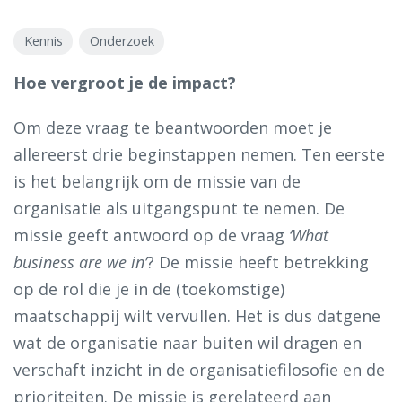
Kennis
Onderzoek
Hoe vergroot je de impact?
Om deze vraag te beantwoorden moet je
allereerst drie beginstappen nemen. Ten eerste
is het belangrijk om de missie van de
organisatie als uitgangspunt te nemen. De
missie geeft antwoord op de vraag
‘What
business are we in’
? De missie heeft betrekking
op de rol die je in de (toekomstige)
maatschappij wilt vervullen. Het is dus datgene
wat de organisatie naar buiten wil dragen en
verschaft inzicht in de organisatiefilosofie en de
prioriteiten. De missie is gerelateerd aan