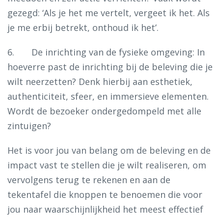
gezegd: ‘Als je het me vertelt, vergeet ik het. Als
je me erbij betrekt, onthoud ik het’.
6. De inrichting van de fysieke omgeving: In
hoeverre past de inrichting bij de beleving die je
wilt neerzetten? Denk hierbij aan esthetiek,
authenticiteit, sfeer, en immersieve elementen.
Wordt de bezoeker ondergedompeld met alle
zintuigen?
Het is voor jou van belang om de beleving en de
impact vast te stellen die je wilt realiseren, om
vervolgens terug te rekenen en aan de
tekentafel die knoppen te benoemen die voor
jou naar waarschijnlijkheid het meest effectief