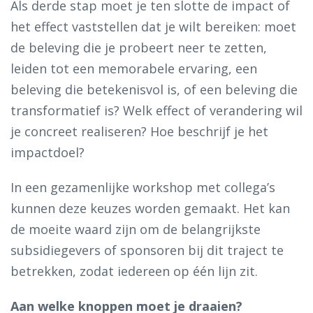
Als derde stap moet je ten slotte de impact of
het effect vaststellen dat je wilt bereiken: moet
de beleving die je probeert neer te zetten,
leiden tot een memorabele ervaring, een
beleving die betekenisvol is, of een beleving die
transformatief is? Welk effect of verandering wil
je concreet realiseren? Hoe beschrijf je het
impactdoel?
In een gezamenlijke workshop met collega’s
kunnen deze keuzes worden gemaakt. Het kan
de moeite waard zijn om de belangrijkste
subsidiegevers of sponsoren bij dit traject te
betrekken, zodat iedereen op één lijn zit.
Aan welke knoppen moet je draaien?